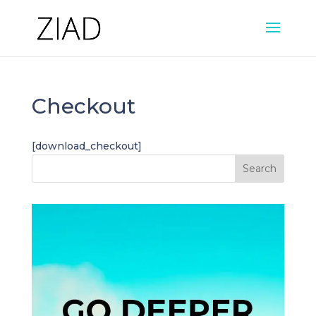
Checkout
[download_checkout]